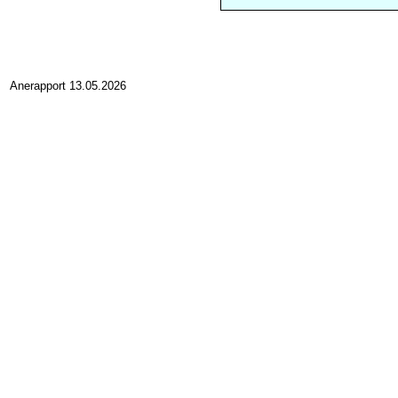
Anerapport 13.05.2026